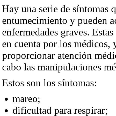
Hay una serie de síntomas
entumecimiento y pueden a
enfermedades graves. Estas 
en cuenta por los médicos, 
proporcionar atención médic
cabo las manipulaciones mé
Estos son los síntomas:
mareo;
dificultad para respirar;