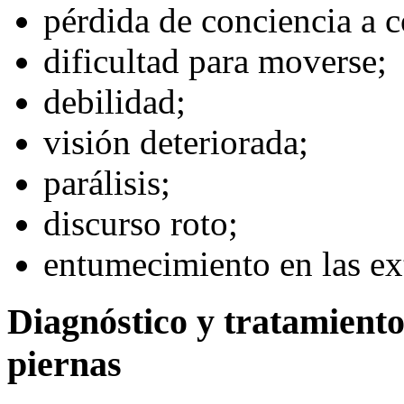
pérdida de conciencia a c
dificultad para moverse;
debilidad;
visión deteriorada;
parálisis;
discurso roto;
entumecimiento en las ex
Diagnóstico y tratamiento
piernas