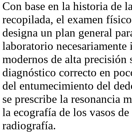
Con base en la historia de l
recopilada, el examen físico
designa un plan general para
laboratorio necesariamente
modernos de alta precisión 
diagnóstico correcto en poc
del entumecimiento del ded
se prescribe la resonancia 
la ecografía de los vasos de 
radiografía.