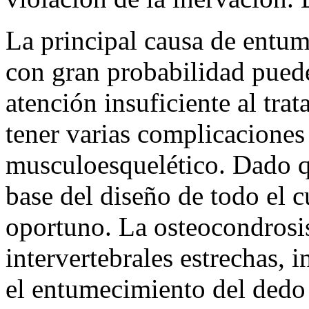
La principal causa de entum
con gran probabilidad puede
atención insuficiente al tra
tener varias complicaciones 
musculoesquelético. Dado qu
base del diseño de todo el c
oportuno. La osteocondrosis 
intervertebrales estrechas, 
el entumecimiento del dedo