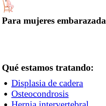
Para mujeres embarazada
Qué estamos tratando:
Displasia de cadera
Osteocondrosis
Hernia intervertebral