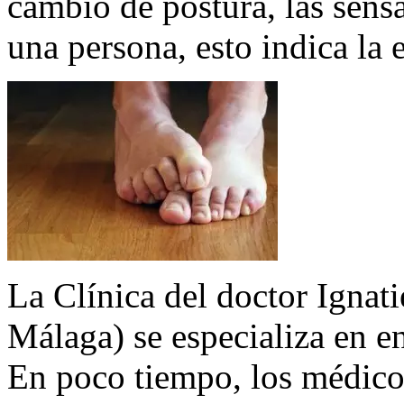
cambio de postura, las sens
una persona, esto indica la
La Clínica del doctor Ignat
Málaga) se especializa en e
En poco tiempo, los médico