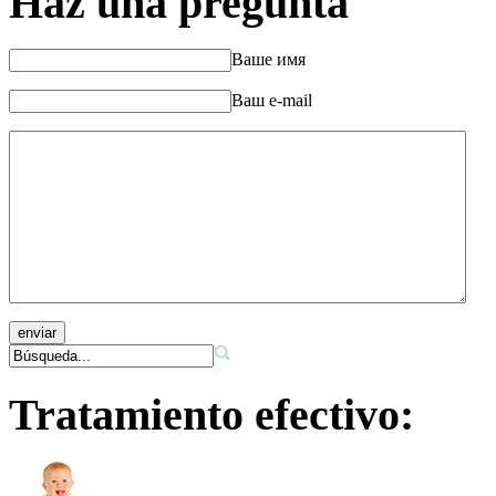
Haz una pregunta
Ваше имя
Ваш e-mail
Tratamiento efectivo: