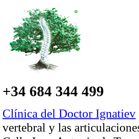
+34 684 344 499
Clínica del Doctor Ignatiev
vertebral y las articulacion