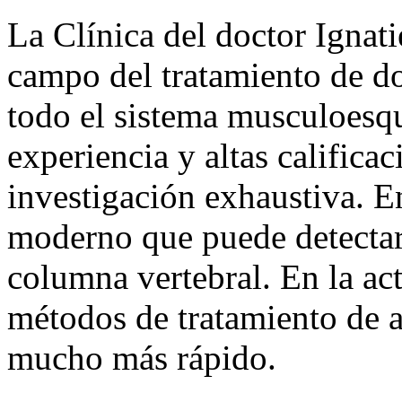
La Clínica del doctor Ignati
campo del tratamiento de do
todo el sistema musculoesqu
experiencia y altas calificac
investigación exhaustiva. E
moderno que puede detectar 
columna vertebral. En la ac
métodos de tratamiento de a
mucho más rápido.