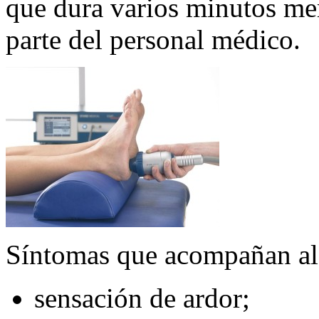
que dura varios minutos mer
parte del personal médico.
Síntomas que acompañan al
sensación de ardor;