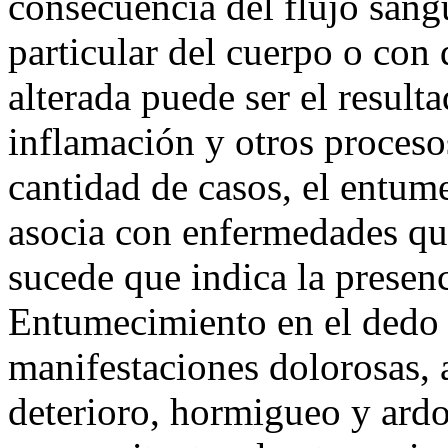
consecuencia del flujo sang
particular del cuerpo o con 
alterada puede ser el result
inflamación y otros proceso
cantidad de casos, el entum
asocia con enfermedades qu
sucede que indica la presenc
Entumecimiento en el dedo 
manifestaciones dolorosas,
deterioro, hormigueo y ard