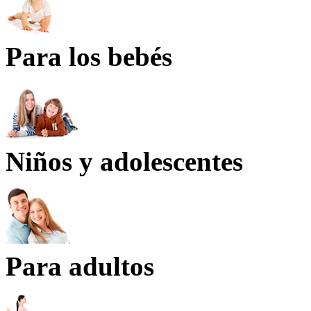
Para los bebés
Niños y adolescentes
Para adultos