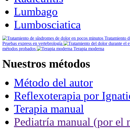
Lumbago
Lumbosciatica
Tratamiento d
Pruebas express en vertebrología
métodos probados
Terapia moderna
Nuestros métodos
Método del autor
Reflexoterapia por Ignati
Terapia manual
Pediatría manual (por el