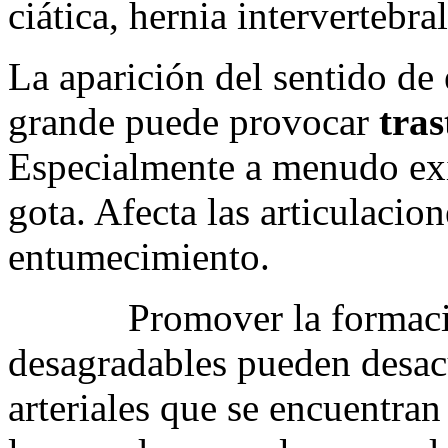
ciática, hernia intervertebral
La aparición del sentido de
grande puede provocar
tras
Especialmente a menudo ex
gota. Afecta las articulacio
entumecimiento.
Promover la formaci
desagradables pueden desacu
arteriales que se encuentran