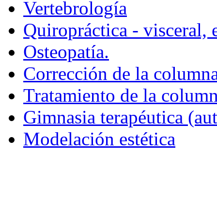
Vertebrología
Quiropráctica - visceral, 
Osteopatía.
Corrección de la columna
Tratamiento de la column
Gimnasia terapéutica (aut
Modelación estética