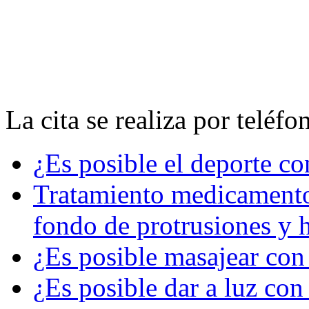
La cita se realiza por telé
¿Es posible el deporte co
Tratamiento medicamentos
fondo de protrusiones y h
¿Es posible masajear con 
¿Es posible dar a luz con