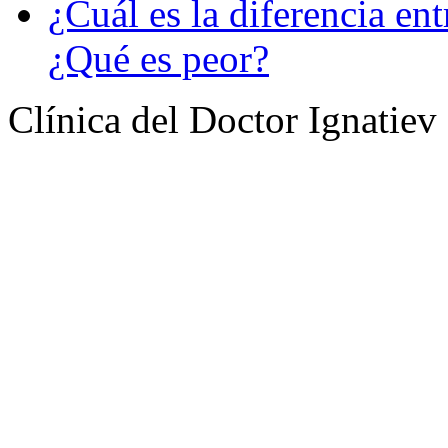
¿Cuál es la diferencia ent
¿Qué es peor?
Clínica del Doctor Ignatiev