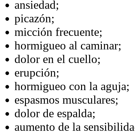
ansiedad;
picazón;
micción frecuente;
hormigueo al caminar;
dolor en el cuello;
erupción;
hormigueo con la aguja;
espasmos musculares;
dolor de espalda;
aumento de la sensibilidad