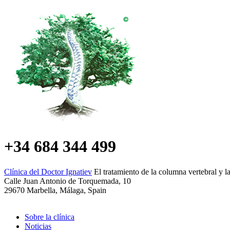
+34 684 344 499
Clínica del Doctor Ignatiev
El tratamiento de la columna vertebral y l
Calle Juan Antonio de Torquemada, 10
29670 Marbella, Málaga, Spain
Sobre la clínica
Noticias