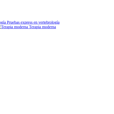
Pruebas express en vertebrología
Terapia moderna