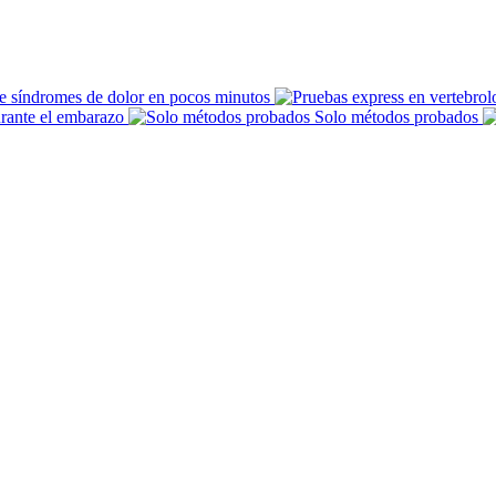
e síndromes de dolor en pocos minutos
urante el embarazo
Solo métodos probados