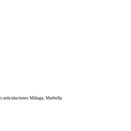
as articulaciones Málaga, Marbella