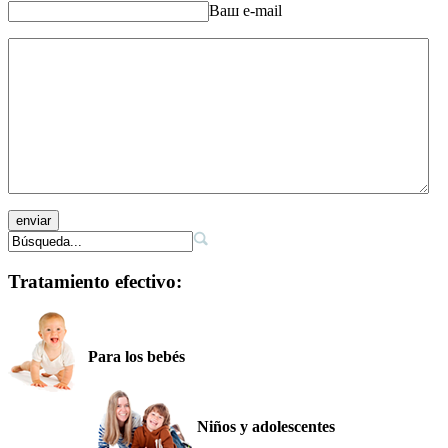
Ваш e-mail
Tratamiento efectivo:
Para los bebés
Niños y adolescentes