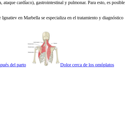
 ataque cardíaco), gastrointestinal y pulmonar. Para esto, es posible
 Ignatiev en Marbella se especializa en el tratamiento y diagnóstico
pués del parto
Dolor cerca de los omóplatos